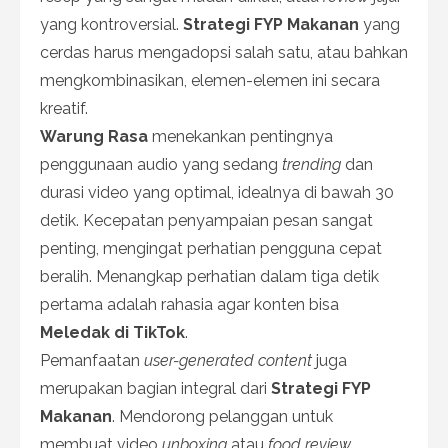
yang kontroversial.
Strategi FYP Makanan
yang
cerdas harus mengadopsi salah satu, atau bahkan
mengkombinasikan, elemen-elemen ini secara
kreatif.
Warung Rasa
menekankan pentingnya
penggunaan audio yang sedang
trending
dan
durasi video yang optimal, idealnya di bawah 30
detik. Kecepatan penyampaian pesan sangat
penting, mengingat perhatian pengguna cepat
beralih. Menangkap perhatian dalam tiga detik
pertama adalah rahasia agar konten bisa
Meledak di TikTok
.
Pemanfaatan
user-generated content
juga
merupakan bagian integral dari
Strategi FYP
Makanan
. Mendorong pelanggan untuk
membuat video
unboxing
atau
food review