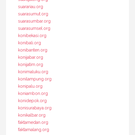
suarariau.org
suarasumut.org
suarasumbar.org
suarasumsel.org
konibekasi.org
konibali.org
konibanten.org
konijabar.org
konijatim.org
konimaluku.org
konilampung.org
konipalu.org
koniambon.org
konidepok.org
konisurabaya.org
konikalbar.org
faktamedan.org
faktamalang.org