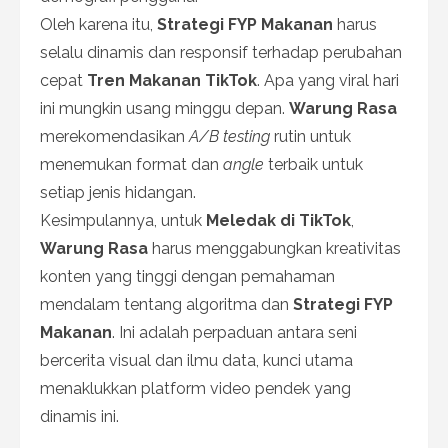
Oleh karena itu,
Strategi FYP Makanan
harus
selalu dinamis dan responsif terhadap perubahan
cepat
Tren Makanan TikTok
. Apa yang viral hari
ini mungkin usang minggu depan.
Warung Rasa
merekomendasikan
A/B testing
rutin untuk
menemukan format dan
angle
terbaik untuk
setiap jenis hidangan.
Kesimpulannya, untuk
Meledak di TikTok
,
Warung Rasa
harus menggabungkan kreativitas
konten yang tinggi dengan pemahaman
mendalam tentang algoritma dan
Strategi FYP
Makanan
. Ini adalah perpaduan antara seni
bercerita visual dan ilmu data, kunci utama
menaklukkan platform video pendek yang
dinamis ini.