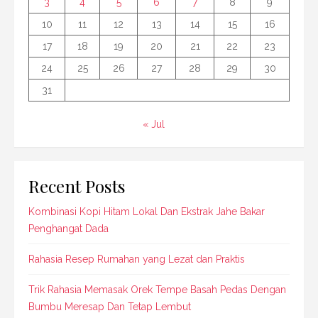
3
4
5
6
7
8
9
10
11
12
13
14
15
16
17
18
19
20
21
22
23
24
25
26
27
28
29
30
31
« Jul
Recent Posts
Kombinasi Kopi Hitam Lokal Dan Ekstrak Jahe Bakar
Penghangat Dada
Rahasia Resep Rumahan yang Lezat dan Praktis
Trik Rahasia Memasak Orek Tempe Basah Pedas Dengan
Bumbu Meresap Dan Tetap Lembut