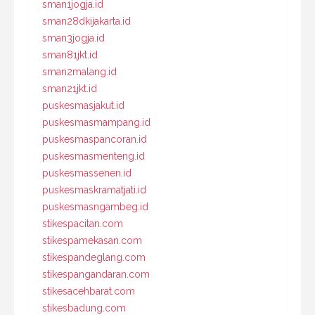
sman1jogja.id
sman28dkijakarta.id
sman3jogja.id
sman81jkt.id
sman2malang.id
sman21jkt.id
puskesmasjakut.id
puskesmasmampang.id
puskesmaspancoran.id
puskesmasmenteng.id
puskesmassenen.id
puskesmaskramatjati.id
puskesmasngambeg.id
stikespacitan.com
stikespamekasan.com
stikespandeglang.com
stikespangandaran.com
stikesacehbarat.com
stikesbadung.com