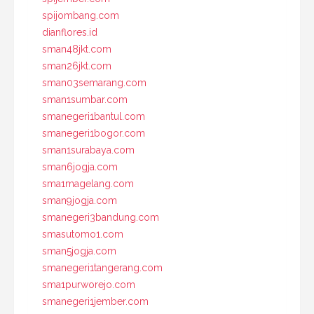
spijombang.com
dianflores.id
sman48jkt.com
sman26jkt.com
sman03semarang.com
sman1sumbar.com
smanegeri1bantul.com
smanegeri1bogor.com
sman1surabaya.com
sman6jogja.com
sma1magelang.com
sman9jogja.com
smanegeri3bandung.com
smasutomo1.com
sman5jogja.com
smanegeri1tangerang.com
sma1purworejo.com
smanegeri1jember.com