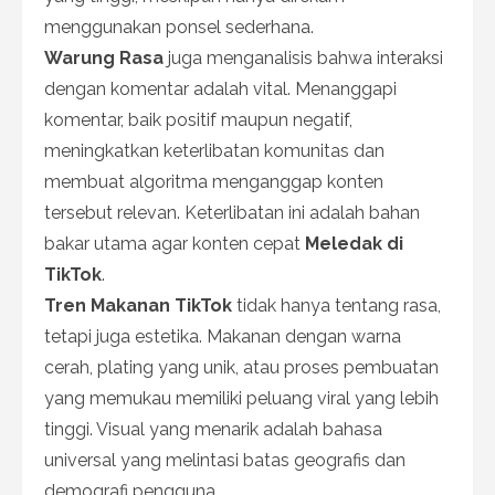
menggunakan ponsel sederhana.
Warung Rasa
juga menganalisis bahwa interaksi
dengan komentar adalah vital. Menanggapi
komentar, baik positif maupun negatif,
meningkatkan keterlibatan komunitas dan
membuat algoritma menganggap konten
tersebut relevan. Keterlibatan ini adalah bahan
bakar utama agar konten cepat
Meledak di
TikTok
.
Tren Makanan TikTok
tidak hanya tentang rasa,
tetapi juga estetika. Makanan dengan warna
cerah, plating yang unik, atau proses pembuatan
yang memukau memiliki peluang viral yang lebih
tinggi. Visual yang menarik adalah bahasa
universal yang melintasi batas geografis dan
demografi pengguna.