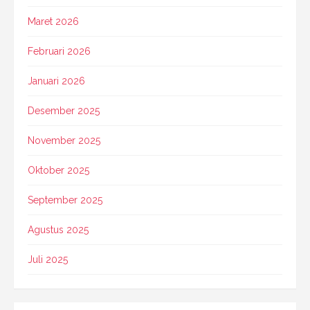
Maret 2026
Februari 2026
Januari 2026
Desember 2025
November 2025
Oktober 2025
September 2025
Agustus 2025
Juli 2025