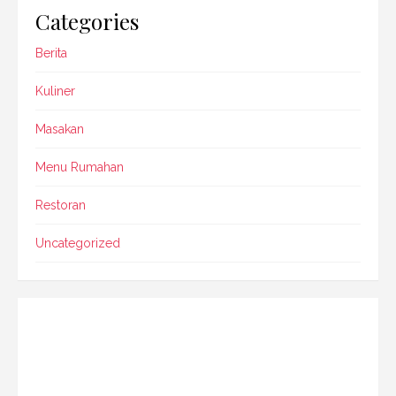
Categories
Berita
Kuliner
Masakan
Menu Rumahan
Restoran
Uncategorized