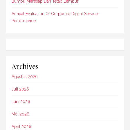
Bumbu Meresap Dan Tetap Lembut
Annual Evaluation Of Corporate Digital Service
Performance
Archives
Agustus 2026
Juli 2026
Juni 2026
Mei 2026
April 2026