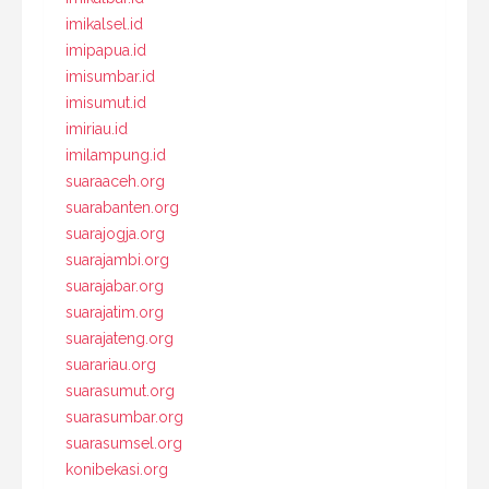
imikalsel.id
imipapua.id
imisumbar.id
imisumut.id
imiriau.id
imilampung.id
suaraaceh.org
suarabanten.org
suarajogja.org
suarajambi.org
suarajabar.org
suarajatim.org
suarajateng.org
suarariau.org
suarasumut.org
suarasumbar.org
suarasumsel.org
konibekasi.org