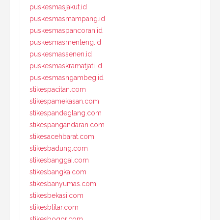
puskesmasjakut.id
puskesmasmampang.id
puskesmaspancoran.id
puskesmasmenteng.id
puskesmassenen.id
puskesmaskramatjati.id
puskesmasngambeg.id
stikespacitan.com
stikespamekasan.com
stikespandeglang.com
stikespangandaran.com
stikesacehbarat.com
stikesbadung.com
stikesbanggai.com
stikesbangka.com
stikesbanyumas.com
stikesbekasi.com
stikesblitar.com
stikesbogor.com