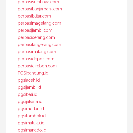
perbasisurabaya.com
perbasibanjarbaru.com
perbasiblitar.com
perbasimagelang.com
perbasijambi.com
perbasiserang.com
perbasitangerang.com
perbasimalang.com
perbasidepok.com
perbasicirebon.com
PGSIbandung.id
pgsiaceh.id
pgsijambi.id
pgsibali.id
pgsijakarta.id
pgsimedan.id
pgsilombok.id
pgsimaluku.id
pgsimanado.id