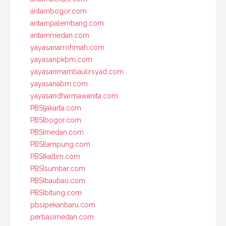
antambogor.com
antampalembang.com
antammedan.com
yayasanarrohmah.com
yayasanpkbm.com
yayasanmambaulirsyad.com
yayasanabm.com
yayasandharmawanita.com
PBSIjakarta.com
PBSIbogor.com
PBSImedan.com
PBSIlampung.com
PBSIkaltim.com
PBSIsumbar.com
PBSIbaubau.com
PBSIbitung.com
pbsipekanbaru.com
perbasimedan.com