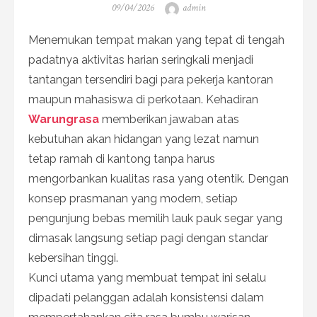
Posted
Author
09/04/2026
admin
on
Menemukan tempat makan yang tepat di tengah
padatnya aktivitas harian seringkali menjadi
tantangan tersendiri bagi para pekerja kantoran
maupun mahasiswa di perkotaan. Kehadiran
Warungrasa
memberikan jawaban atas
kebutuhan akan hidangan yang lezat namun
tetap ramah di kantong tanpa harus
mengorbankan kualitas rasa yang otentik. Dengan
konsep prasmanan yang modern, setiap
pengunjung bebas memilih lauk pauk segar yang
dimasak langsung setiap pagi dengan standar
kebersihan tinggi.
Kunci utama yang membuat tempat ini selalu
dipadati pelanggan adalah konsistensi dalam