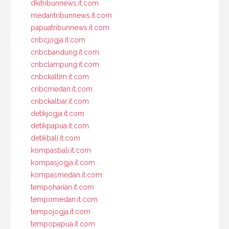
dkitribunnews.it.com
medantribunnews.it.com
papuatribunnews.it.com
cnbcjogja.it.com
cnbcbandung.it.com
cnbclampung.it.com
cnbckaltim.it.com
cnbcmedan.it.com
cnbckalbar.it.com
detikjogja.it.com
detikpapua.it.com
detikbali.it.com
kompasbali.it.com
kompasjogja.it.com
kompasmedan.it.com
tempoharian.it.com
tempomedan.it.com
tempojogja.it.com
tempopapua.it.com