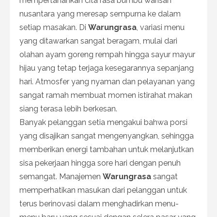
mempertahankan cita rasa bumbu warisan
nusantara yang meresap sempurna ke dalam
setiap masakan. Di
Warungrasa
, variasi menu
yang ditawarkan sangat beragam, mulai dari
olahan ayam goreng rempah hingga sayur mayur
hijau yang tetap terjaga kesegarannya sepanjang
hari. Atmosfer yang nyaman dan pelayanan yang
sangat ramah membuat momen istirahat makan
siang terasa lebih berkesan.
Banyak pelanggan setia mengakui bahwa porsi
yang disajikan sangat mengenyangkan, sehingga
memberikan energi tambahan untuk melanjutkan
sisa pekerjaan hingga sore hari dengan penuh
semangat. Manajemen
Warungrasa
sangat
memperhatikan masukan dari pelanggan untuk
terus berinovasi dalam menghadirkan menu-