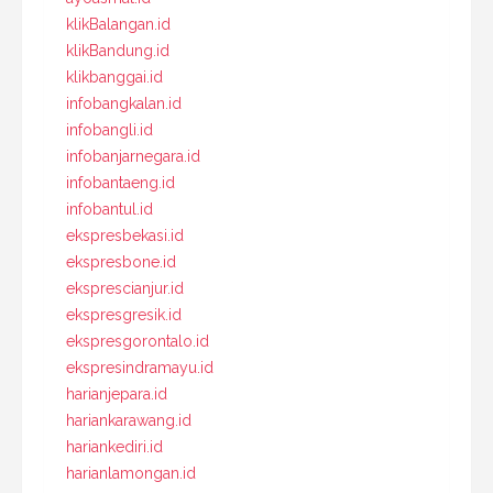
klikBalangan.id
klikBandung.id
klikbanggai.id
infobangkalan.id
infobangli.id
infobanjarnegara.id
infobantaeng.id
infobantul.id
ekspresbekasi.id
ekspresbone.id
eksprescianjur.id
ekspresgresik.id
ekspresgorontalo.id
ekspresindramayu.id
harianjepara.id
hariankarawang.id
hariankediri.id
harianlamongan.id