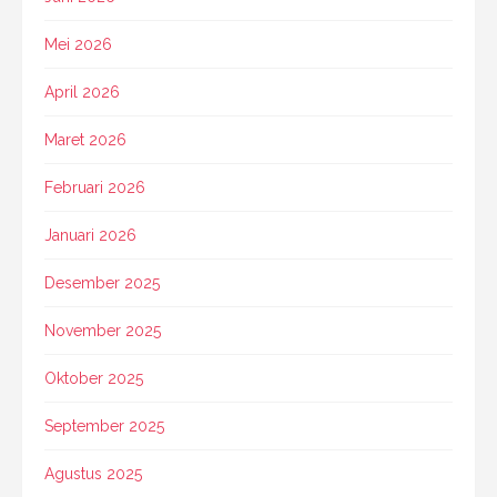
Mei 2026
April 2026
Maret 2026
Februari 2026
Januari 2026
Desember 2025
November 2025
Oktober 2025
September 2025
Agustus 2025