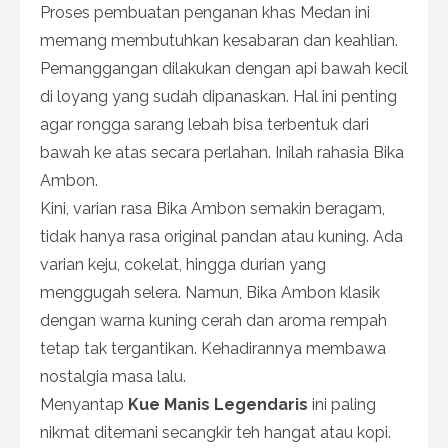
Proses pembuatan penganan khas Medan ini
memang membutuhkan kesabaran dan keahlian.
Pemanggangan dilakukan dengan api bawah kecil
di loyang yang sudah dipanaskan. Hal ini penting
agar rongga sarang lebah bisa terbentuk dari
bawah ke atas secara perlahan. Inilah rahasia Bika
Ambon.
Kini, varian rasa Bika Ambon semakin beragam,
tidak hanya rasa original pandan atau kuning. Ada
varian keju, cokelat, hingga durian yang
menggugah selera. Namun, Bika Ambon klasik
dengan warna kuning cerah dan aroma rempah
tetap tak tergantikan. Kehadirannya membawa
nostalgia masa lalu.
Menyantap
Kue Manis Legendaris
ini paling
nikmat ditemani secangkir teh hangat atau kopi.