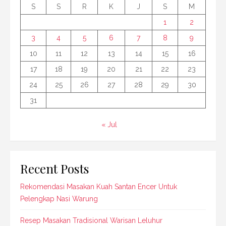
S
S
R
K
J
S
M
1
2
3
4
5
6
7
8
9
10
11
12
13
14
15
16
17
18
19
20
21
22
23
24
25
26
27
28
29
30
31
« Jul
Recent Posts
Rekomendasi Masakan Kuah Santan Encer Untuk
Pelengkap Nasi Warung
Resep Masakan Tradisional Warisan Leluhur