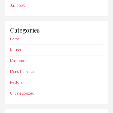
Juli 2025
Categories
Berita
Kuliner
Masakan
Menu Rumahan
Restoran
Uncategorized