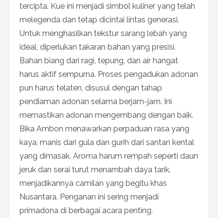
tercipta. Kue ini menjadi simbol kuliner yang telah
melegenda dan tetap dicintai lintas generasi.
Untuk menghasilkan tekstur sarang lebah yang
ideal, diperlukan takaran bahan yang presisi.
Bahan biang dari ragi, tepung, dan air hangat
harus aktif sempurna. Proses pengadukan adonan
pun harus telaten, disusul dengan tahap
pendiaman adonan selama berjam-jam. Ini
memastikan adonan mengembang dengan baik.
Bika Ambon menawarkan perpaduan rasa yang
kaya, manis dari gula dan gurih dari santan kental
yang dimasak. Aroma harum rempah seperti daun
jeruk dan serai turut menambah daya tarik,
menjadikannya camilan yang begitu khas
Nusantara. Penganan ini sering menjadi
primadona di berbagai acara penting.