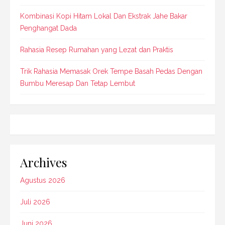
Kombinasi Kopi Hitam Lokal Dan Ekstrak Jahe Bakar
Penghangat Dada
Rahasia Resep Rumahan yang Lezat dan Praktis
Trik Rahasia Memasak Orek Tempe Basah Pedas Dengan
Bumbu Meresap Dan Tetap Lembut
Archives
Agustus 2026
Juli 2026
Juni 2026