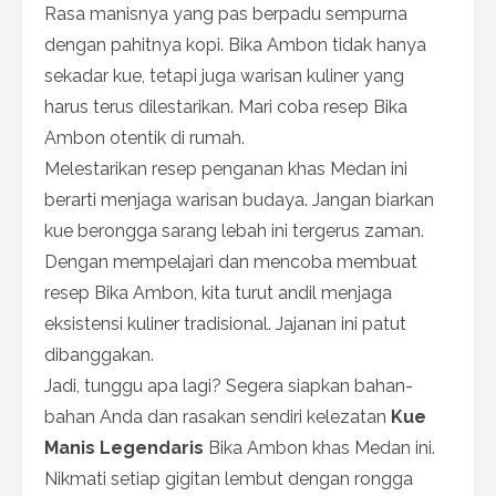
Rasa manisnya yang pas berpadu sempurna
dengan pahitnya kopi. Bika Ambon tidak hanya
sekadar kue, tetapi juga warisan kuliner yang
harus terus dilestarikan. Mari coba resep Bika
Ambon otentik di rumah.
Melestarikan resep penganan khas Medan ini
berarti menjaga warisan budaya. Jangan biarkan
kue berongga sarang lebah ini tergerus zaman.
Dengan mempelajari dan mencoba membuat
resep Bika Ambon, kita turut andil menjaga
eksistensi kuliner tradisional. Jajanan ini patut
dibanggakan.
Jadi, tunggu apa lagi? Segera siapkan bahan-
bahan Anda dan rasakan sendiri kelezatan
Kue
Manis Legendaris
Bika Ambon khas Medan ini.
Nikmati setiap gigitan lembut dengan rongga