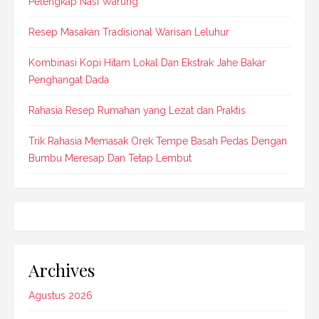
Pelengkap Nasi Warung
Resep Masakan Tradisional Warisan Leluhur
Kombinasi Kopi Hitam Lokal Dan Ekstrak Jahe Bakar
Penghangat Dada
Rahasia Resep Rumahan yang Lezat dan Praktis
Trik Rahasia Memasak Orek Tempe Basah Pedas Dengan
Bumbu Meresap Dan Tetap Lembut
Archives
Agustus 2026