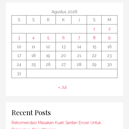
Agustus 2026
S
S
R
K
J
S
M
1
2
3
4
5
6
7
8
9
10
11
12
13
14
15
16
17
18
19
20
21
22
23
24
25
26
27
28
29
30
31
« Jul
Recent Posts
Rekomendasi Masakan Kuah Santan Encer Untuk