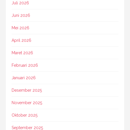
Juli 2026
Juni 2026
Mei 2026
April 2026
Maret 2026
Februari 2026
Januari 2026
Desember 2025
November 2025
Oktober 2025
September 2025