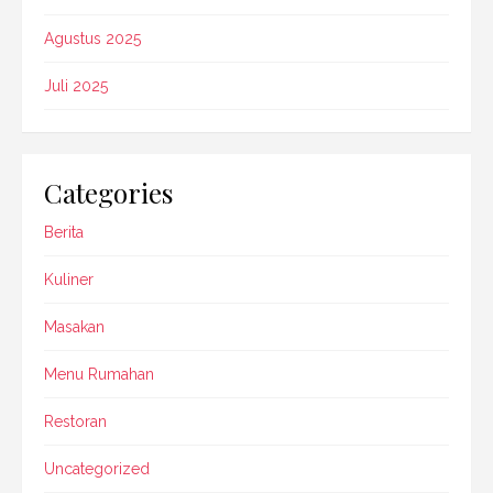
Agustus 2025
Juli 2025
Categories
Berita
Kuliner
Masakan
Menu Rumahan
Restoran
Uncategorized