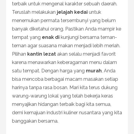
terbaik untuk mengenal karakter sebuah daerah.
Teruslah melakukan
jelajah kedai
untuk
menemukan permata tersembunyi yang belum
banyak diketahui orang. Pastikan Anda mampir ke
tempat yang
enak di
kunjungi bersama teman-
teman agar suasana makan menjadi lebih meriah.
Pilihan
kantin lezat
akan selalu menjadi favorit
karena menawarkan keberagaman menu dalam
satu tempat. Dengan harga yang
murah
, Anda
bisa mencoba berbagai macam masakan setiap
harinya tanpa rasa bosan. Mari kita terus dukung
warung-warung lokal yang telah bekerja keras
menyajikan hidangan terbaik bagi kita semua,
demi kemajuan industri kuliner nusantara yang kita
banggakan bersama.