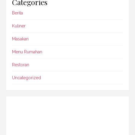
Categories
Berita
Kuliner
Masakan
Menu Rumahan
Restoran
Uncategorized