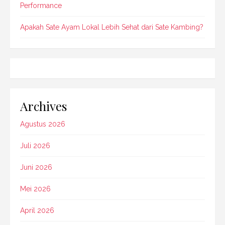
Performance
Apakah Sate Ayam Lokal Lebih Sehat dari Sate Kambing?
Archives
Agustus 2026
Juli 2026
Juni 2026
Mei 2026
April 2026