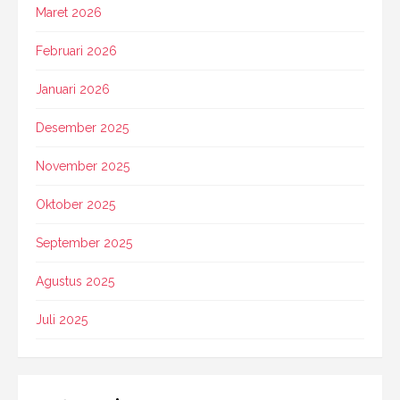
Maret 2026
Februari 2026
Januari 2026
Desember 2025
November 2025
Oktober 2025
September 2025
Agustus 2025
Juli 2025