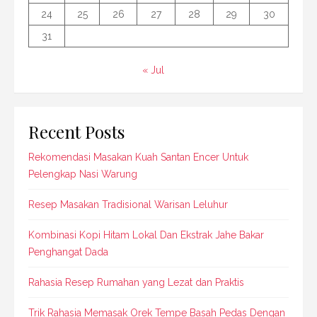
24
25
26
27
28
29
30
31
« Jul
Recent Posts
Rekomendasi Masakan Kuah Santan Encer Untuk
Pelengkap Nasi Warung
Resep Masakan Tradisional Warisan Leluhur
Kombinasi Kopi Hitam Lokal Dan Ekstrak Jahe Bakar
Penghangat Dada
Rahasia Resep Rumahan yang Lezat dan Praktis
Trik Rahasia Memasak Orek Tempe Basah Pedas Dengan