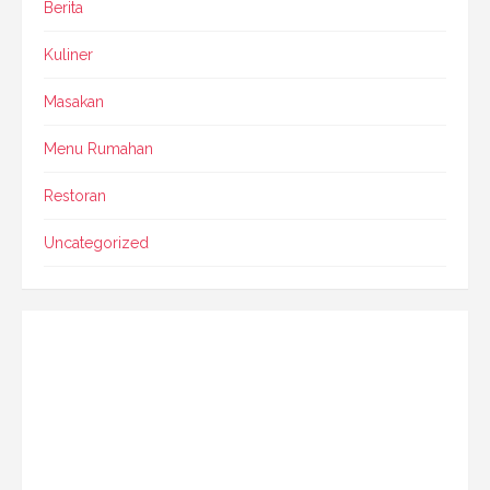
Berita
Kuliner
Masakan
Menu Rumahan
Restoran
Uncategorized