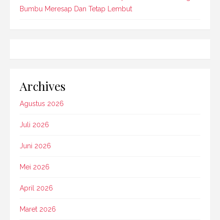
Bumbu Meresap Dan Tetap Lembut
Archives
Agustus 2026
Juli 2026
Juni 2026
Mei 2026
April 2026
Maret 2026