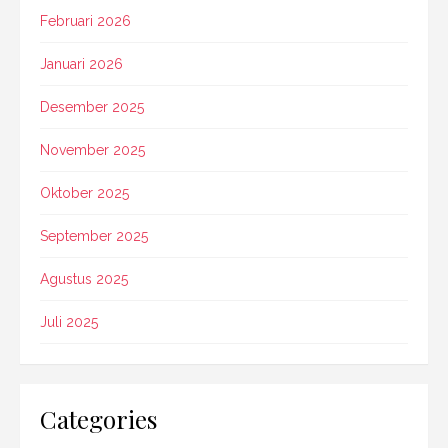
Februari 2026
Januari 2026
Desember 2025
November 2025
Oktober 2025
September 2025
Agustus 2025
Juli 2025
Categories