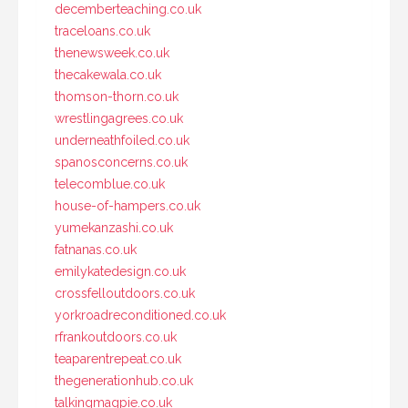
decemberteaching.co.uk
traceloans.co.uk
thenewsweek.co.uk
thecakewala.co.uk
thomson-thorn.co.uk
wrestlingagrees.co.uk
underneathfoiled.co.uk
spanosconcerns.co.uk
telecomblue.co.uk
house-of-hampers.co.uk
yumekanzashi.co.uk
fatnanas.co.uk
emilykatedesign.co.uk
crossfelloutdoors.co.uk
yorkroadreconditioned.co.uk
rfrankoutdoors.co.uk
teaparentrepeat.co.uk
thegenerationhub.co.uk
talkingmagpie.co.uk