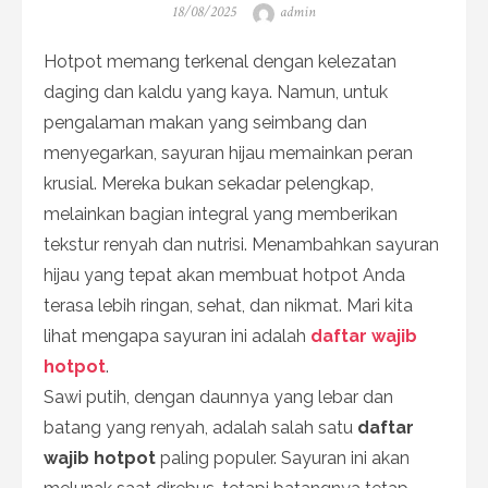
Posted
Author
18/08/2025
admin
on
Hotpot memang terkenal dengan kelezatan
daging dan kaldu yang kaya. Namun, untuk
pengalaman makan yang seimbang dan
menyegarkan, sayuran hijau memainkan peran
krusial. Mereka bukan sekadar pelengkap,
melainkan bagian integral yang memberikan
tekstur renyah dan nutrisi. Menambahkan sayuran
hijau yang tepat akan membuat hotpot Anda
terasa lebih ringan, sehat, dan nikmat. Mari kita
lihat mengapa sayuran ini adalah
daftar wajib
hotpot
.
Sawi putih, dengan daunnya yang lebar dan
batang yang renyah, adalah salah satu
daftar
wajib hotpot
paling populer. Sayuran ini akan