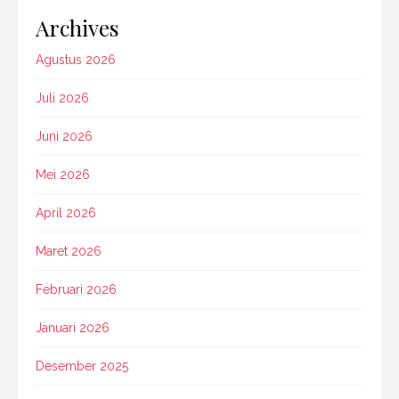
Archives
Agustus 2026
Juli 2026
Juni 2026
Mei 2026
April 2026
Maret 2026
Februari 2026
Januari 2026
Desember 2025