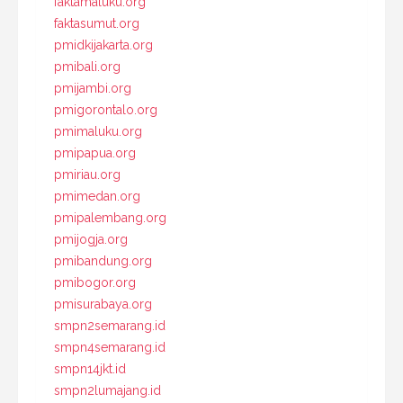
faktamaluku.org
faktasumut.org
pmidkijakarta.org
pmibali.org
pmijambi.org
pmigorontalo.org
pmimaluku.org
pmipapua.org
pmiriau.org
pmimedan.org
pmipalembang.org
pmijogja.org
pmibandung.org
pmibogor.org
pmisurabaya.org
smpn2semarang.id
smpn4semarang.id
smpn14jkt.id
smpn2lumajang.id