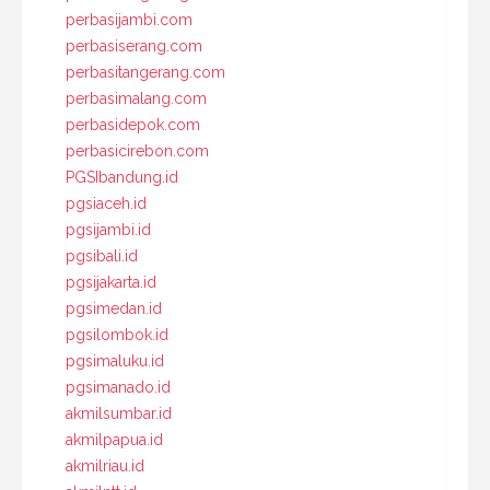
perbasijambi.com
perbasiserang.com
perbasitangerang.com
perbasimalang.com
perbasidepok.com
perbasicirebon.com
PGSIbandung.id
pgsiaceh.id
pgsijambi.id
pgsibali.id
pgsijakarta.id
pgsimedan.id
pgsilombok.id
pgsimaluku.id
pgsimanado.id
akmilsumbar.id
akmilpapua.id
akmilriau.id