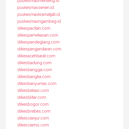
puskesmasmenteng.id
puskesmassenen.id
puskesmaskramatjati.id
puskesmasngambeg.id
stikespacitan.com
stikespamekasan.com
stikespandeglang.com
stikespangandaran.com
stikesacehbarat.com
stikesbadung.com
stikesbanggai.com
stikesbangka.com
stikesbanyumas.com
stikesbekasi.com
stikesblitar.com
stikesbogor.com
stikesbrebes.com
stikescianjur.com
stikesciamis.com