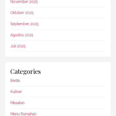
November 2025
Oktober 2025
September 2025
Agustus 2025
Juli 2025
Categories
Berita
Kuliner
Masakan
Menu Rumahan