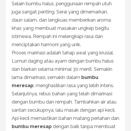
Selain bumbu halus, penggunaan rempah utuh
juga sangat penting. Serai yang dimemarkan,
daun salam, dan lengkuas memberikan aroma
khas yang membuat masakan ungkep begitu
istimewa. Rempah ini melengkapi rasa dan
menciptakan harmoni yang unik.
Proses marinasi adalah tahap awal yang krusial.
Lumuri daging atau ayam dengan bumbu halus
dan biarkan selama minimal 30 menit. Semakin
lama dimarinasi, semakin dalam
bumbu
meresap
, menghasilkan rasa yang lebih intens.
Selanjutnya, rebus bahan yang telah dimarinasi
dengan bumbu dan rempah. Tambahkan air atau
santan secukupnya, lalu masak dengan api kecil.
Api kecil memastikan bahan matang perlahan dan
bumbu meresap
dengan baik tanpa membuat