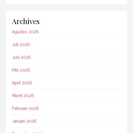
Archives
Agustus 2026
Juli 2026
Juni 2026
Mei 2026
April 2026
Maret 2026
Februari 2026
Januari 2026