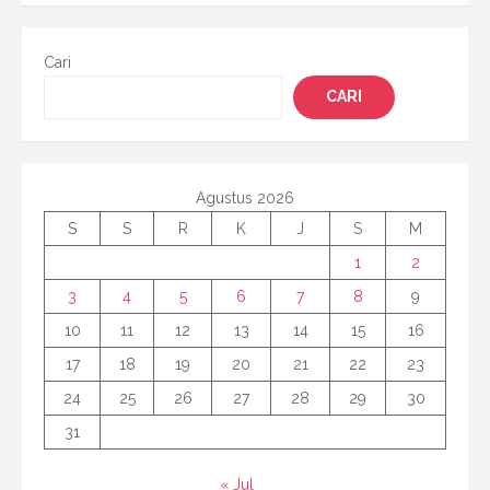
Cari
CARI
Agustus 2026
S
S
R
K
J
S
M
1
2
3
4
5
6
7
8
9
10
11
12
13
14
15
16
17
18
19
20
21
22
23
24
25
26
27
28
29
30
31
« Jul