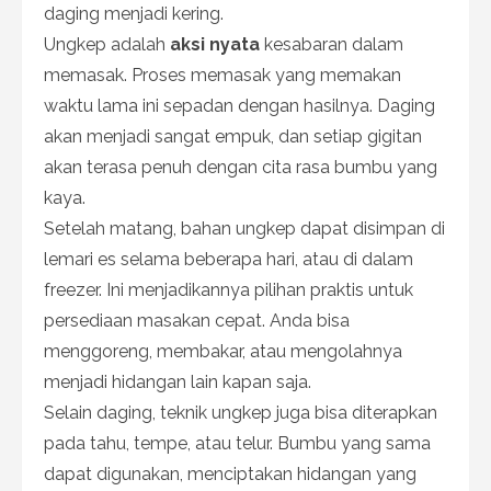
daging menjadi kering.
Ungkep adalah
aksi nyata
kesabaran dalam
memasak. Proses memasak yang memakan
waktu lama ini sepadan dengan hasilnya. Daging
akan menjadi sangat empuk, dan setiap gigitan
akan terasa penuh dengan cita rasa bumbu yang
kaya.
Setelah matang, bahan ungkep dapat disimpan di
lemari es selama beberapa hari, atau di dalam
freezer. Ini menjadikannya pilihan praktis untuk
persediaan masakan cepat. Anda bisa
menggoreng, membakar, atau mengolahnya
menjadi hidangan lain kapan saja.
Selain daging, teknik ungkep juga bisa diterapkan
pada tahu, tempe, atau telur. Bumbu yang sama
dapat digunakan, menciptakan hidangan yang