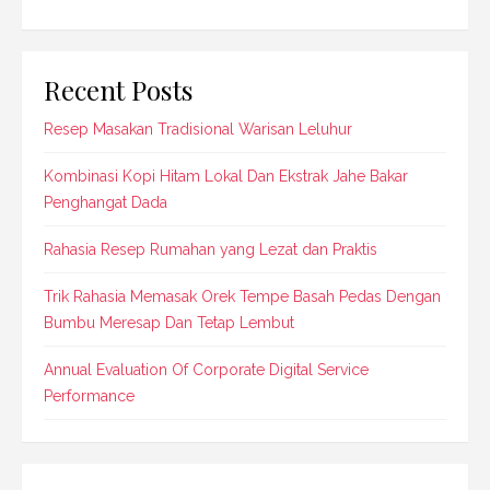
Recent Posts
Resep Masakan Tradisional Warisan Leluhur
Kombinasi Kopi Hitam Lokal Dan Ekstrak Jahe Bakar
Penghangat Dada
Rahasia Resep Rumahan yang Lezat dan Praktis
Trik Rahasia Memasak Orek Tempe Basah Pedas Dengan
Bumbu Meresap Dan Tetap Lembut
Annual Evaluation Of Corporate Digital Service
Performance