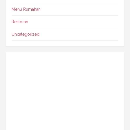
Menu Rumahan
Restoran
Uncategorized