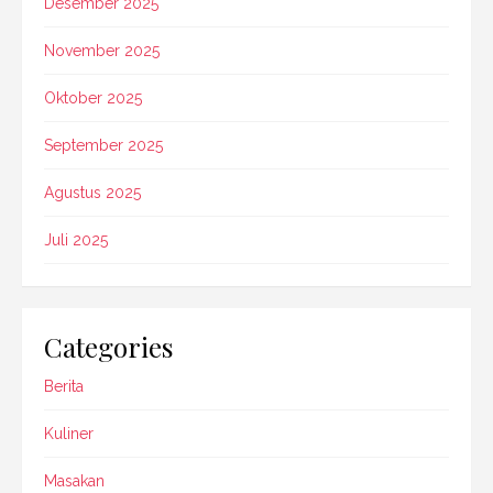
Desember 2025
November 2025
Oktober 2025
September 2025
Agustus 2025
Juli 2025
Categories
Berita
Kuliner
Masakan