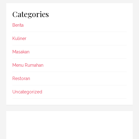
Categories
Berita
Kuliner
Masakan
Menu Rumahan
Restoran
Uncategorized