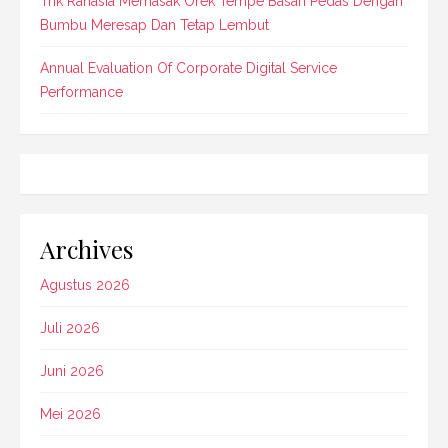
Trik Rahasia Memasak Orek Tempe Basah Pedas Dengan
Bumbu Meresap Dan Tetap Lembut
Annual Evaluation Of Corporate Digital Service
Performance
Archives
Agustus 2026
Juli 2026
Juni 2026
Mei 2026