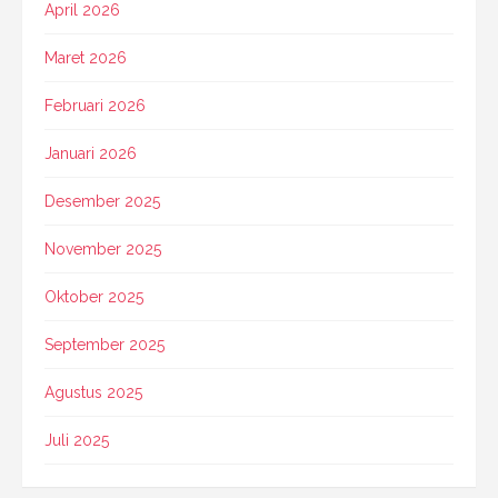
April 2026
Maret 2026
Februari 2026
Januari 2026
Desember 2025
November 2025
Oktober 2025
September 2025
Agustus 2025
Juli 2025