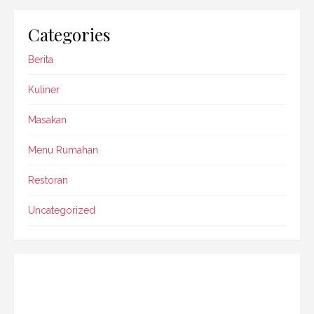
Categories
Berita
Kuliner
Masakan
Menu Rumahan
Restoran
Uncategorized