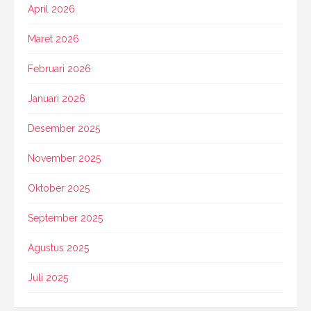
April 2026
Maret 2026
Februari 2026
Januari 2026
Desember 2025
November 2025
Oktober 2025
September 2025
Agustus 2025
Juli 2025